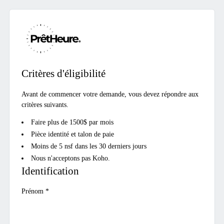
Critères d'éligibilité
Avant de commencer votre demande, vous devez répondre aux
critères suivants.
Faire plus de 1500$ par mois
Pièce identité et talon de paie
Moins de 5 nsf dans les 30 derniers jours
Nous n'acceptons pas Koho.
Identification
Prénom
*